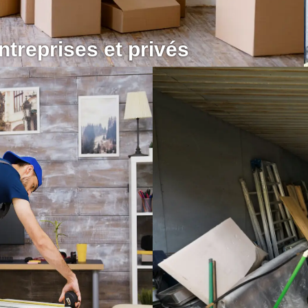
reprises et privés