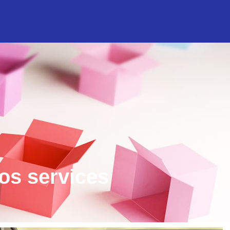
os services