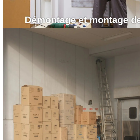
Démontage et montage d