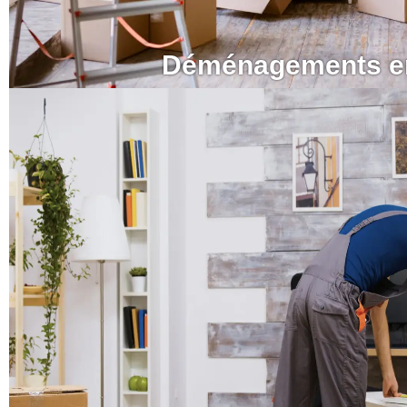
Déménagements ent