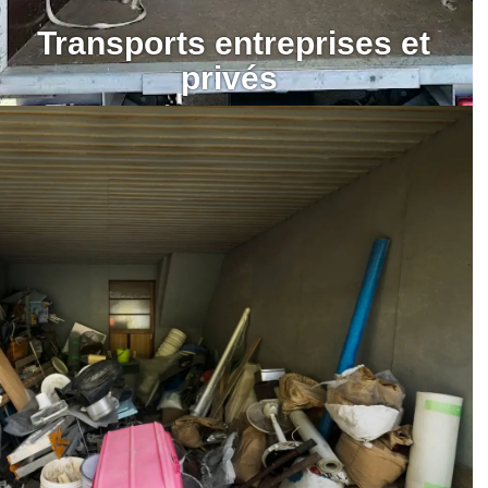
Transports entreprises et
privés