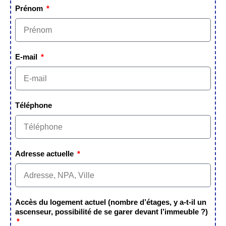
Prénom
E-mail
Téléphone
Adresse actuelle
Accès du logement actuel (nombre d’étages, y a-t-il un
ascenseur, possibilité de se garer devant l’immeuble ?)