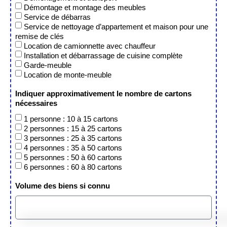
Démontage et montage des meubles
Service de débarras
Service de nettoyage d’appartement et maison pour une
remise de clés
Location de camionnette avec chauffeur
Installation et débarrassage de cuisine complète
Garde-meuble
Location de monte-meuble
Indiquer approximativement le nombre de cartons
nécessaires
1 personne : 10 à 15 cartons
2 personnes : 15 à 25 cartons
3 personnes : 25 à 35 cartons
4 personnes : 35 à 50 cartons
5 personnes : 50 à 60 cartons
6 personnes : 60 à 80 cartons
Volume des biens si connu