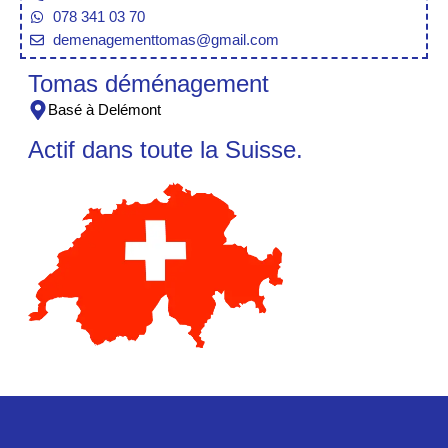
078 341 03 70
demenagementtomas@gmail.com
Tomas déménagement
Basé à Delémont
Actif dans toute la Suisse.