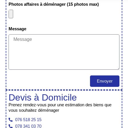
Photos affaires à déménager (15 photos max)
Message
Envoyer
Alternative:
Devis à Domicile
Prenez rendez-vous pour une estimation des biens que
vous souhaitez déménager
076 518 25 15
078 341 03 70