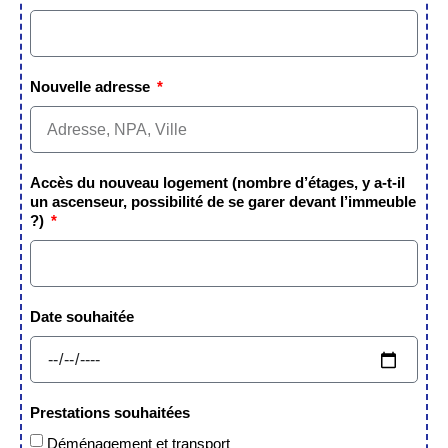
Nouvelle adresse
Accès du nouveau logement (nombre d’étages, y a-t-il
un ascenseur, possibilité de se garer devant l’immeuble
?)
Date souhaitée
Prestations souhaitées
Déménagement et transport